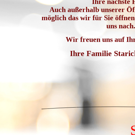
Ihre nächste F
Auch außerhalb unserer Öff
möglich das wir für Sie öffnen
uns nach
Wir freuen uns auf Ih
Ihre Familie Star