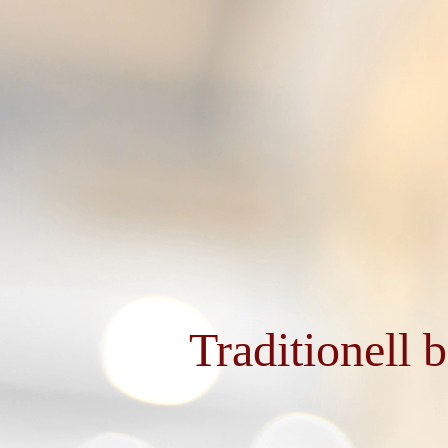
Traditionell