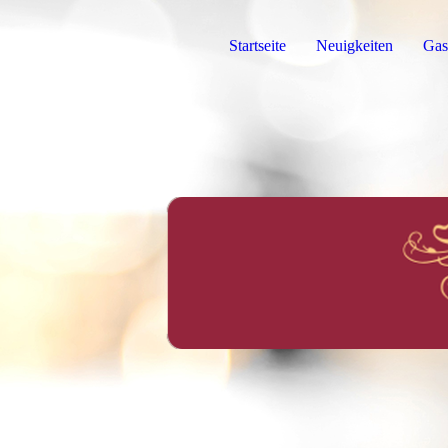
Startseite
Neuigkeiten
Gas