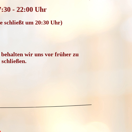
:30 - 22:00 Uhr
 schließt
um 20:30 Uhr)
behalten wir uns vor früher zu
schließen.
,