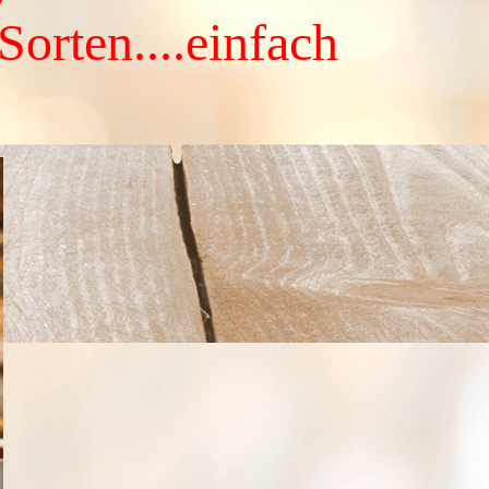
Sorten....einfach