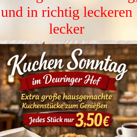
und in richtig leckeren 
lecker