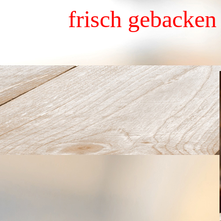
frisch gebacken 