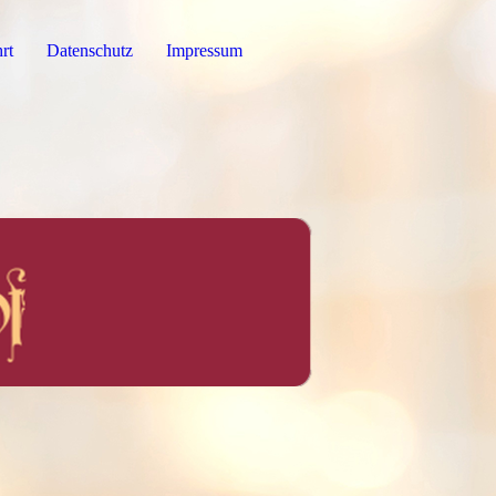
rt
Datenschutz
Impressum