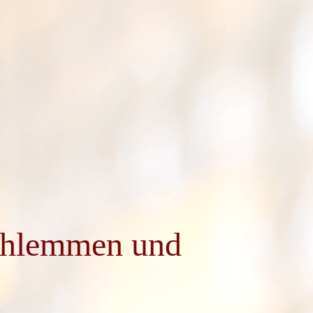
schlemmen und