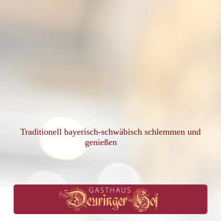
Traditionell bayerisch-schwäbisch schlemmen und
genießen