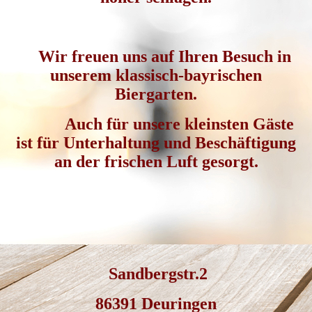
Wir freuen uns auf Ihren Besuch in
unserem klassisch-bayrischen
Biergarten.
Auch für unsere kleinsten Gäste
ist für Unterhaltung und Beschäftigung
an der frischen Luft gesorgt.
Sandbergstr.2
86391 Deuringen