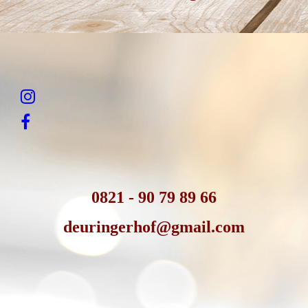
0821 - 90 79 89 66
deuringerhof@gmail.com