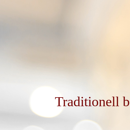
Traditionell