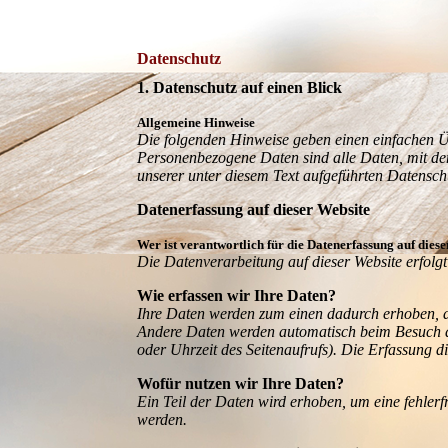
Datenschutz
1. Datenschutz auf einen Blick
Allgemeine Hinweise
Die folgenden Hinweise geben einen einfachen Ü
Personenbezogene Daten sind alle Daten, mit de
unserer unter diesem Text aufgeführten Datensch
Datenerfassung auf dieser Website
Wer ist verantwortlich für die Datenerfassung auf dies
Die Datenverarbeitung auf dieser Website erfol
Wie erfassen wir Ihre Daten?
Ihre Daten werden zum einen dadurch erhoben, das
Andere Daten werden automatisch beim Besuch der
oder Uhrzeit des Seitenaufrufs). Die Erfassung di
Wofür nutzen wir Ihre Daten?
Ein Teil der Daten wird erhoben, um eine fehlerf
werden.