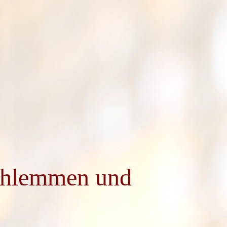
schlemmen und