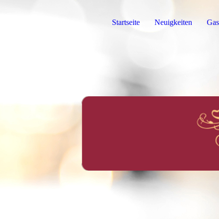
Startseite
Neuigkeiten
Gas