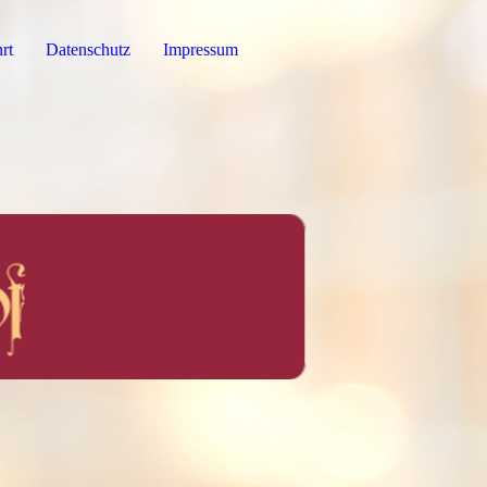
rt
Datenschutz
Impressum